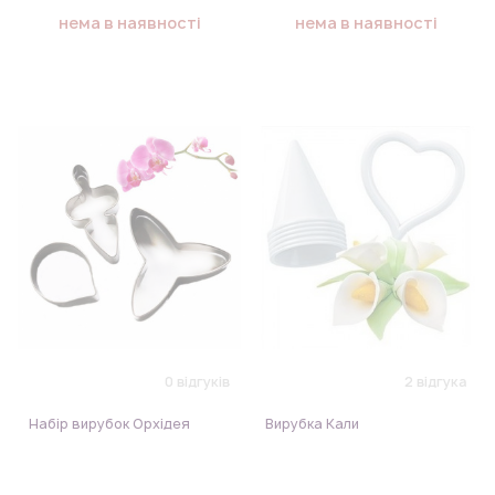
нема в наявності
нема в наявності
0 відгуків
2 відгука
Набір вирубок Орхідея
Вирубка Кали