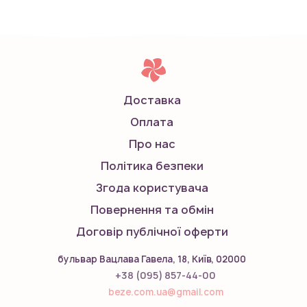
Доставка
Оплата
Про нас
Політика безпеки
Згода користувача
Повернення та обмін
Договір публічної оферти
бульвар Вацлава Гавела, 18, Київ, 02000
+38 (095) 857-44-00
beze.com.ua@gmail.com