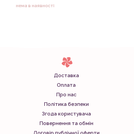
нема в наявності
Доставка
Оплата
Про нас
Політика безпеки
Згода користувача
Повернення та обмін
Договір публічної оферти