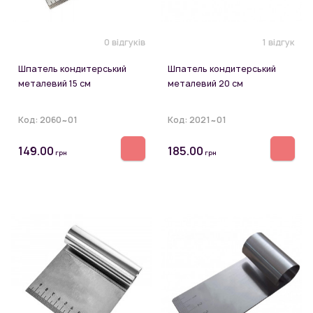
0 відгуків
1 відгук
Шпатель кондитерський
Шпатель кондитерський
металевий 15 см
металевий 20 см
Код:
2060~01
Код:
2021~01
149.00
185.00
грн
грн