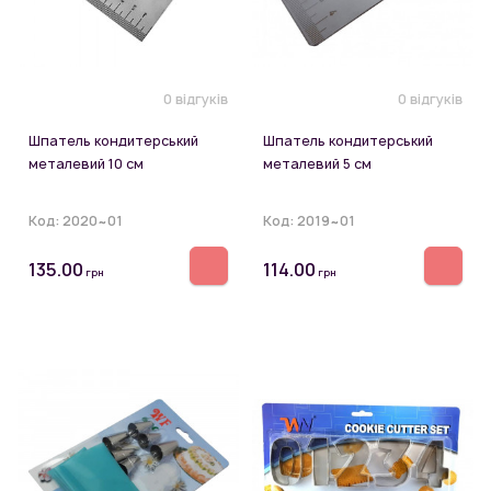
0 відгуків
0 відгуків
Шпатель кондитерський
Шпатель кондитерський
металевий 10 см
металевий 5 см
Код:
2020~01
Код:
2019~01
135.00
114.00
грн
грн