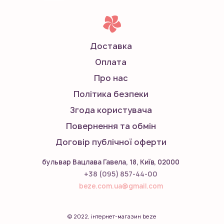
Доставка
Оплата
Про нас
Політика безпеки
Згода користувача
Повернення та обмін
Договір публічної оферти
бульвар Вацлава Гавела, 18, Київ, 02000
+38 (095) 857-44-00
beze.com.ua@gmail.com
© 2022, інтернет-магазин beze