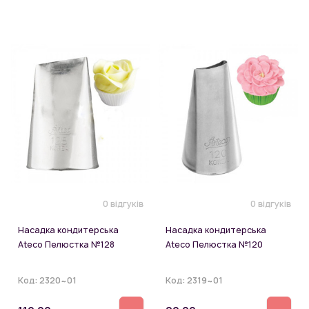
0 відгуків
0 відгуків
Насадка кондитерська
Насадка кондитерська
Ateco Пелюстка №128
Ateco Пелюстка №120
Код:
2320~01
Код:
2319~01