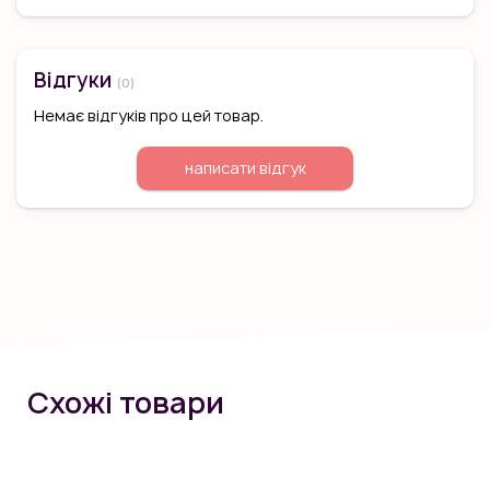
Відгуки
(0)
Немає відгуків про цей товар.
написати відгук
Схожі товари