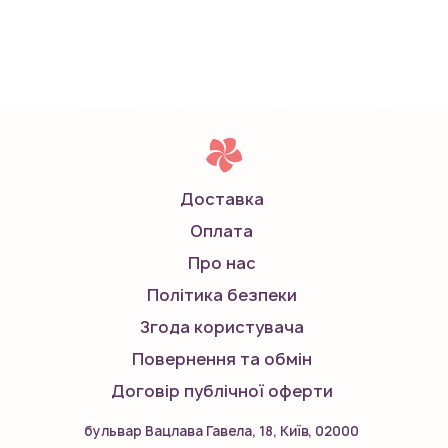
Доставка
Оплата
Про нас
Політика безпеки
Згода користувача
Повернення та обмін
Договір публічної оферти
бульвар Вацлава Гавела, 18, Київ, 02000