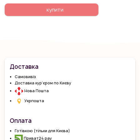
купити
Доставка
Самовивіз
Доставка кур’єром по Києву
Нова Пошта
Укрпошта
Оплата
Готівкою (тільки для Києва)
Приват24 pay