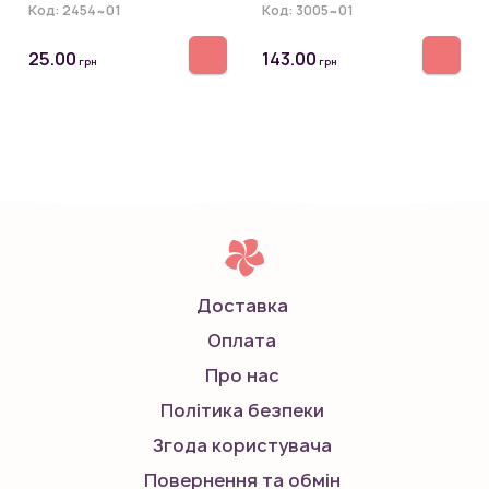
Код:
2454~01
Код:
3005~01
25.00
143.00
грн
грн
Доставка
Оплата
Про нас
Політика безпеки
Згода користувача
Повернення та обмін