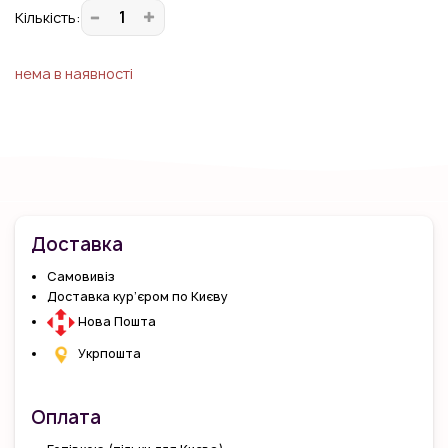
Кiлькiсть:
нема в наявності
Доставка
Самовивіз
Доставка кур’єром по Києву
Нова Пошта
Укрпошта
Оплата