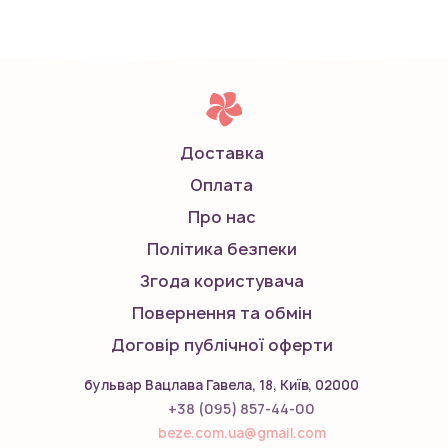
Доставка
Оплата
Про нас
Політика безпеки
Згода користувача
Повернення та обмін
Договір публічної оферти
бульвар Вацлава Гавела, 18, Київ, 02000
+38 (095) 857-44-00
beze.com.ua@gmail.com