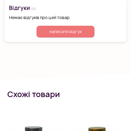
Відгуки
(0)
Немає відгуків про цей товар.
написати відгук
Схожі товари