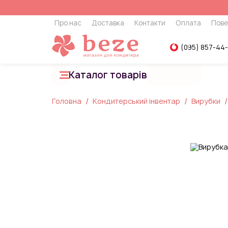
Про нас
Доставка
Контакти
Оплата
Пове
(095) 857-44
Каталог товарів
Головна
Кондитерський інвентар
Вирубки