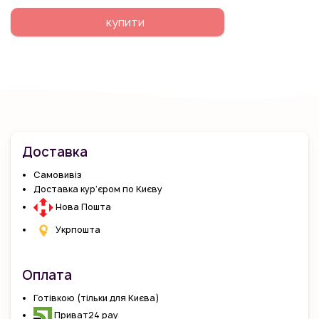
купити
Доставка
Самовивіз
Доставка кур’єром по Києву
Нова Пошта
Укрпошта
Оплата
Готівкою (тільки для Києва)
Приват24 pay