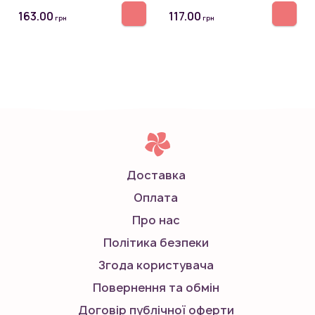
163.00
117.00
грн
грн
Доставка
Оплата
Про нас
Політика безпеки
Згода користувача
Повернення та обмін
Договір публічної оферти