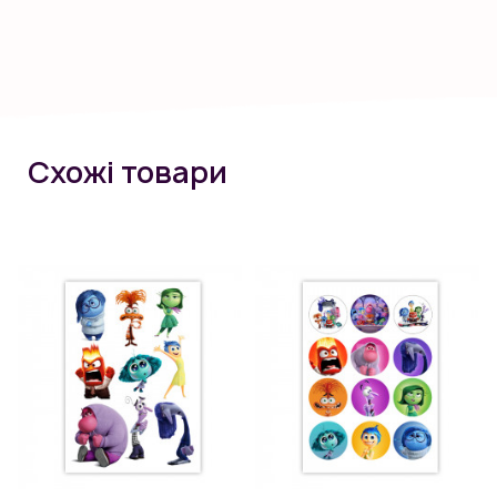
Схожі товари