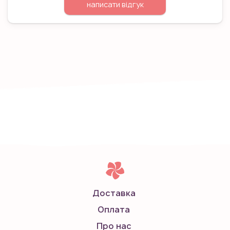
написати відгук
Доставка
Оплата
Про нас