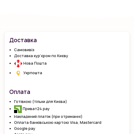
Доставка
Самовивіз
Доставка кур’єром по Києву
Нова Пошта
Укрпошта
Оплата
Готівкою (тільки для Києва)
Приват24 pay
Накладений платіж (при отриманні)
Оплата банківською картою Visa, Mastercard
Google pay