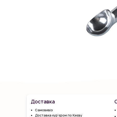
Доставка
Самовивіз
Доставка кур’єром по Києву