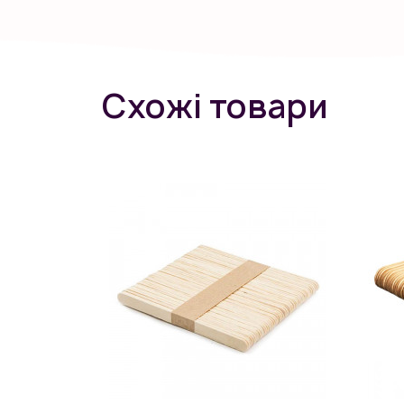
Схожі товари