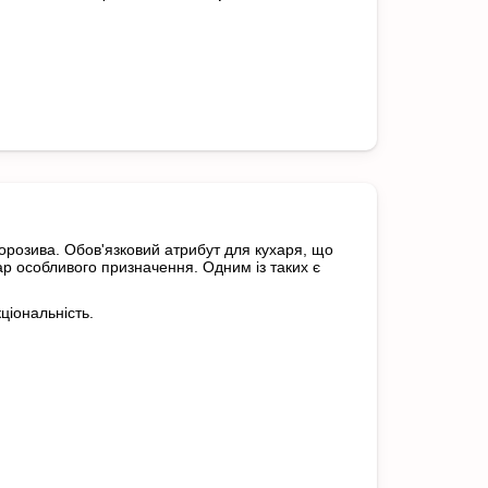
орозива. Обов'язковий атрибут для кухаря, що
р особливого призначення. Одним із таких є
ціональність.