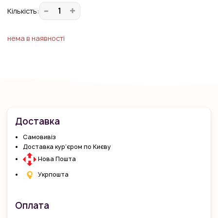
Кiлькiсть:
нема в наявності
Доставка
Самовивіз
Доставка кур’єром по Києву
Нова Пошта
Укрпошта
Оплата