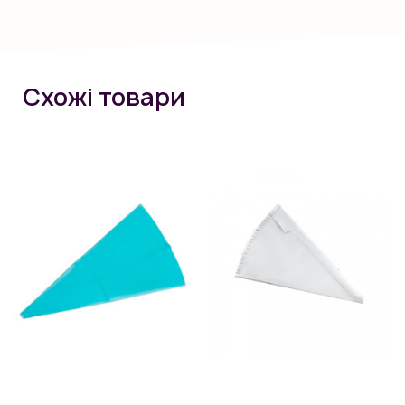
Схожі товари