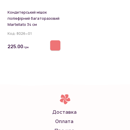
Кондитерський мішок
поліефірний багаторазовий
Martellato 34 см
Код:
8026~01
225.00
грн
Доставка
Оплата