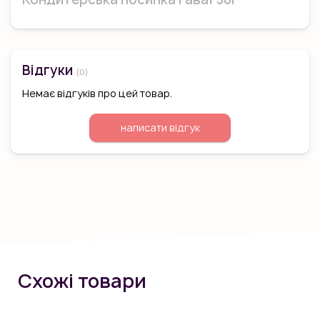
Відгуки
(0)
Немає відгуків про цей товар.
написати відгук
Схожі товари