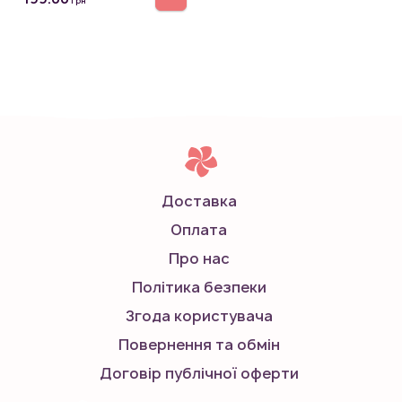
грн
Доставка
Оплата
Про нас
Політика безпеки
Згода користувача
Повернення та обмін
Договір публічної оферти