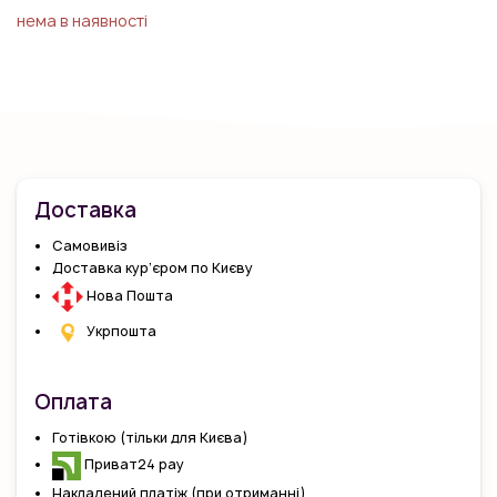
нема в наявності
Доставка
Самовивіз
Доставка кур’єром по Києву
Нова Пошта
Укрпошта
Оплата
Готівкою (тільки для Києва)
Приват24 pay
Накладений платіж (при отриманні)