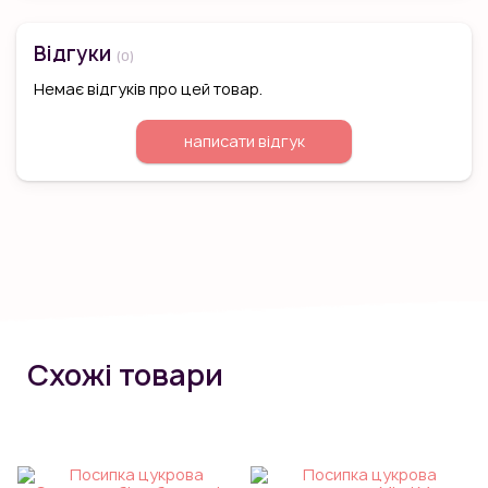
Відгуки
(0)
Немає відгуків про цей товар.
написати відгук
Схожі товари