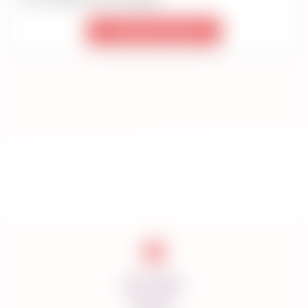
написать отзыв
Доставка
Оплата