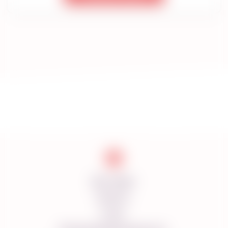
Доставка
Оплата
О нас